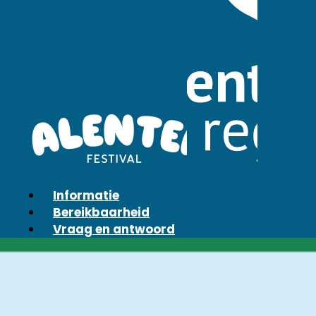
Informatie
Bereikbaarheid
Vraag en antwoord