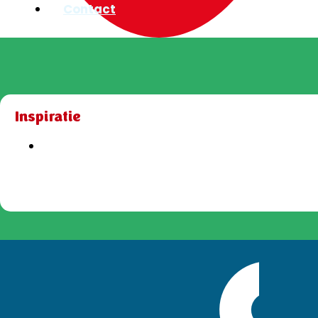
Contact
Inspiratie