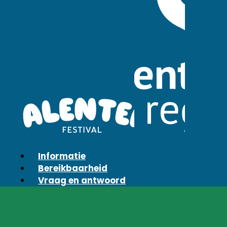
Informatie
Bereikbaarheid
Vraag en antwoord