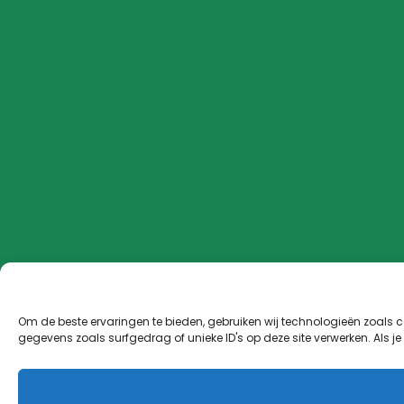
Om de beste ervaringen te bieden, gebruiken wij technologieën zoals 
gegevens zoals surfgedrag of unieke ID's op deze site verwerken. Als