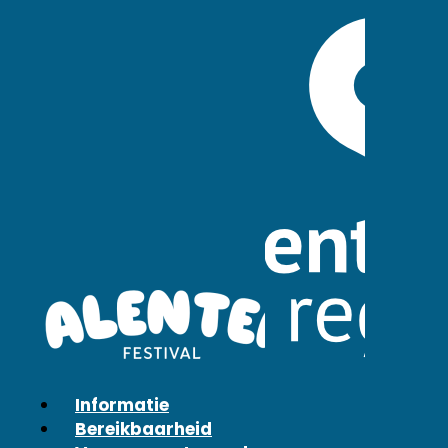
Informatie
Bereikbaarheid