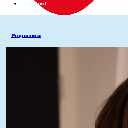
Contact
Programma