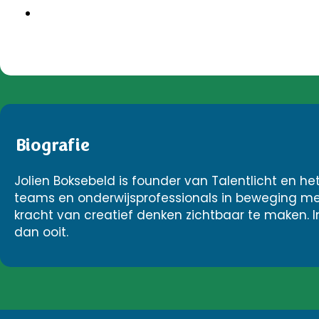
Biografie
Jolien Boksebeld is founder van Talentlicht en het 
teams en onderwijsprofessionals in beweging met c
kracht van creatief denken zichtbaar te maken. In
dan ooit.