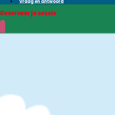
Vraag en antwoord
Reserveer je sessie