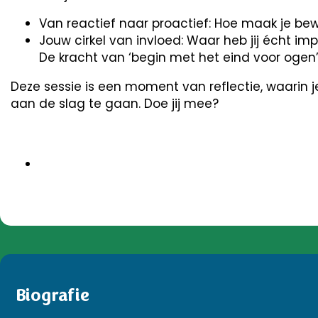
Van reactief naar proactief: Hoe maak je be
Jouw cirkel van invloed: Waar heb jij écht im
De kracht van ‘begin met het eind voor ogen’:
Deze sessie is een moment van reflectie, waarin j
aan de slag te gaan. Doe jij mee?
Biografie