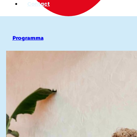
Contact
Programma