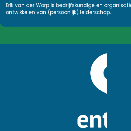
Erik van der Worp is bedrijfskundige en organisat
ontwikkelen van (persoonlijk) leiderschap.