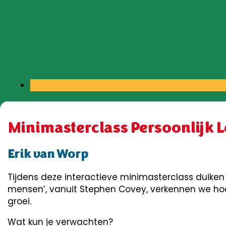
Minimasterclass Persoonlijk 
Erik van Worp
Tijdens deze interactieve minimasterclass duiken 
mensen’, vanuit Stephen Covey, verkennen we hoe 
groei.
Wat kun je verwachten?