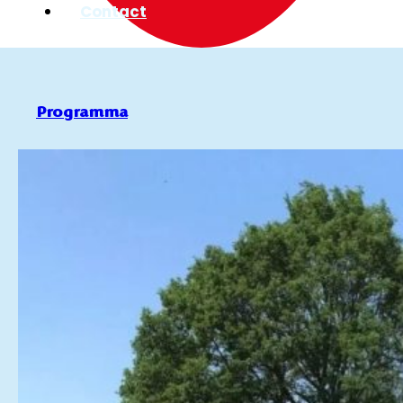
Contact
Programma