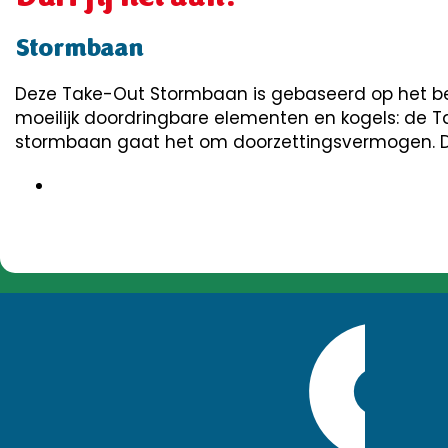
Stormbaan
Deze Take-Out Stormbaan is gebaseerd op het beke
moeilijk doordringbare elementen en kogels: de T
stormbaan gaat het om doorzettingsvermogen. Dur