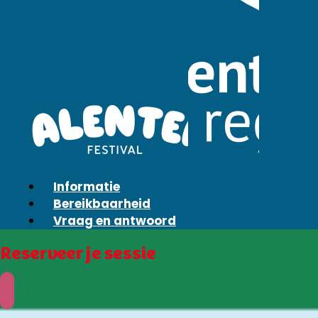
Informatie
Bereikbaarheid
Vraag en antwoord
Reserveer je sessie